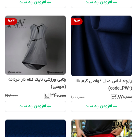
افزودن به سبد
افزودن به سبد
%
24
%
13
رکابی ورزشی نایک کلاه دار مردانه
پارچه لباس مدل غواصی گرم بالا
(طوسی)
(code_PW2)
۳۴۰٬۰۰۰
۴۴۸٬۰۰۰
۸۷۰٬۰۰۰
۱٬۰۰۰٬۰۰۰
افزودن به سبد
افزودن به سبد