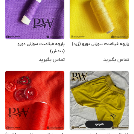
پارچه فیلامنت سوزنی دورو (زرد)
پارچه فیلامنت سوزنی دورو
(بنفش)
تماس بگیرید
تماس بگیرید
ناموجود