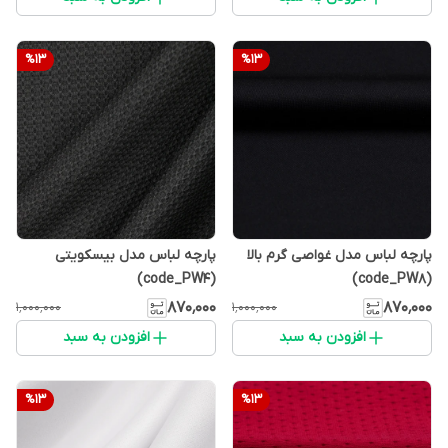
%
13
%
13
پارچه لباس مدل غواصی گرم بالا
پارچه لباس مدل بیسکویتی
(code_PW4)
(code_PW8)
۸۷۰٬۰۰۰
۸۷۰٬۰۰۰
۱٬۰۰۰٬۰۰۰
۱٬۰۰۰٬۰۰۰
افزودن به سبد
افزودن به سبد
%
13
%
13