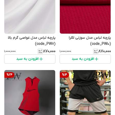
پارچه لباس مدل سوزنی لاکرا
پارچه لباس مدل غواصی گرم بالا
(code_PW7)
(code_PW10)
۸۷۰٬۰۰۰
۸۷۰٬۰۰۰
۱٬۰۰۰٬۰۰۰
۱٬۰۰۰٬۰۰۰
افزودن به سبد
افزودن به سبد
%
24
%
14