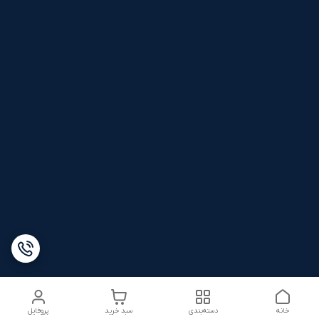
خانه
دسته‌بندی
سبد خرید
پروفایل