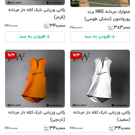
رکابی ورزشی نایک کلاه دار مردانه
شلوارک مردانه NIKE برند
(قرمز)
پوروانتون (مشکی طوسی)
۳۴۰٬۰۰۰
۴۴۸٬۰۰۰
۳۸۳٬۰۰۰
۴۵۰٬۰۰۰
افزودن به سبد
افزودن به سبد
%
24
%
24
رکابی ورزشی نایک کلاه دار مردانه
رکابی ورزشی نایک کلاه دار مردانه
(سفید)
(نارنجی)
۳۴۰٬۰۰۰
۳۴۰٬۰۰۰
۴۴۸٬۰۰۰
۴۴۸٬۰۰۰