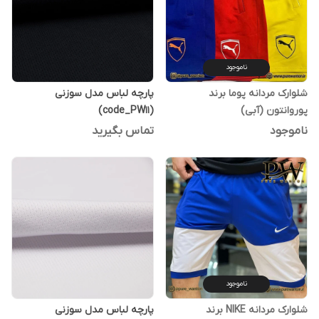
ناموجود
شلوارک مردانه پوما برند
پارچه لباس مدل سوزنی
پوروانتون (آبی)
(code_PW11)
ناموجود
تماس بگیرید
ناموجود
شلوارک مردانه NIKE برند
پارچه لباس مدل سوزنی