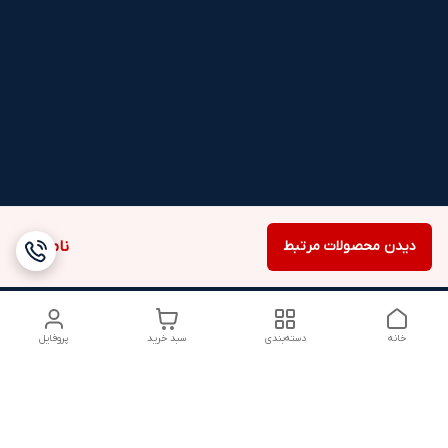
دیدن محصولات مرتبط
ناموجود
خانه
دسته‌بندی
سبد خرید
پروفایل