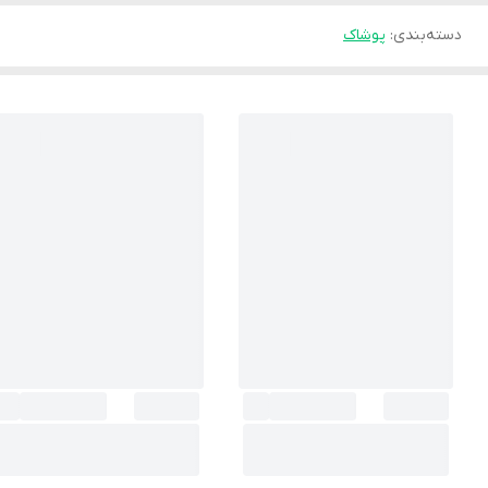
دسته‌بندی
:
پوشاک