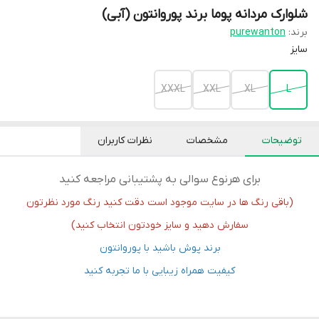
شلوارک مردانه پوما برند پوروانتون (آبی)
برند:
purewanton
سایز
XXXL
XXL
XL
L
توضیحات
مشخصات
نظرات کاربران
برای هرنوع سوالی به پشتیبانی مراجعه کنید
(باقی رنگ ها در سایت موجود است دقت کنید رنگ مورد نظرتون
سفارش دهید و سایز خودتون انتخاب کنید)
برند پوش باشید با پوروانتون
کیفیت همراه زیبایی با ما تجربه کنید