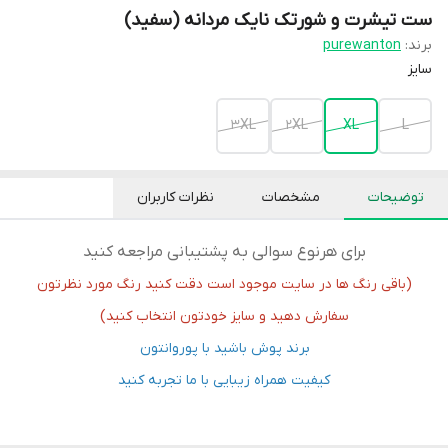
ست تیشرت و شورتک نایک مردانه (سفید)
برند:
purewanton
سایز
3XL
2XL
XL
L
توضیحات
مشخصات
نظرات کاربران
برای هرنوع سوالی به پشتیبانی مراجعه کنید
(باقی رنگ ها در سایت موجود است دقت کنید رنگ مورد نظرتون
سفارش دهید و سایز خودتون انتخاب کنید)
برند پوش باشید با پوروانتون
کیفیت همراه زیبایی با ما تجربه کنید