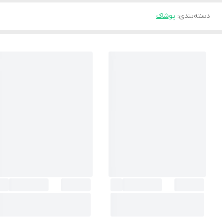
دسته‌بندی
:
پوشاک