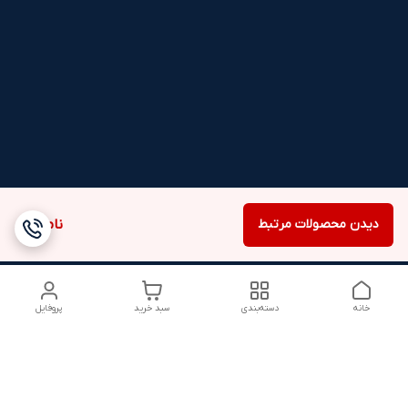
دیدن محصولات مرتبط
ناموجود
خانه
دسته‌بندی
سبد خرید
پروفایل