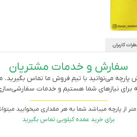
ظرات کاربران
سفارش و خدمات مشتریان
ارچه می‌توانید با تیم فروش ما تماس بگیرید. ما آ
ه برای نیازهای شما هستیم و خدمات سفارشی‌سازی ن
___________________________________________________
ر از پارچه میباشد شما به هر مقداری میخوایید میتوا
برای خرید عمده کیلویی تماس بگیرید