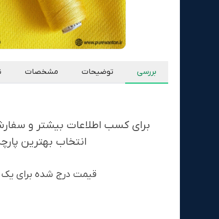
بررسی
توضیحات
مشخصات
ن
برای کسب اطلاعات بیشتر و سفارش پ
انتخاب بهترین پارچ
قیمت درج شده برای یک مت