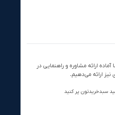
ماده ارائه مشاوره و راهنمایی در
یز ارائه می‌دهیم.
نید سبدخریدتون پر کنید