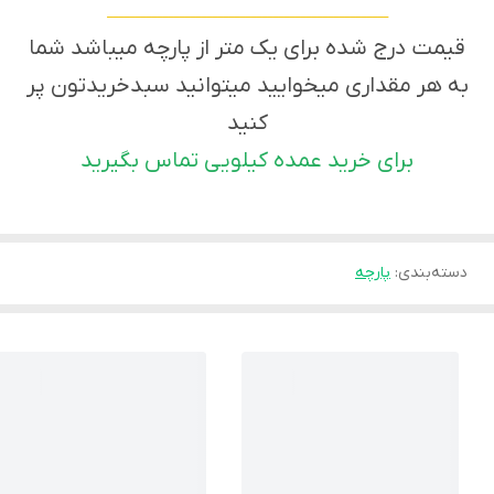
___________________________________________________
قیمت درج شده برای یک متر از پارچه میباشد شما
به هر مقداری میخوایید میتوانید سبدخریدتون پر
کنید
برای خرید عمده کیلویی تماس بگیرید
دسته‌بندی
:
پارچه