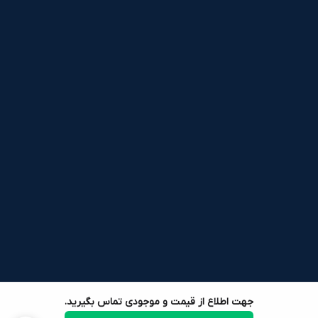
جهت اطلاع از قیمت و موجودی تماس بگیرید.