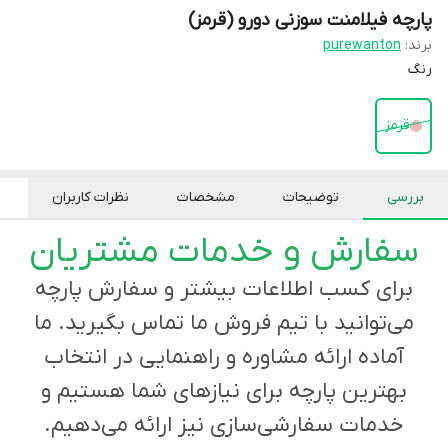
پارچه فیلامنت سوزنی دورو (قرمز)
برند:
purewanton
رنگ
قرمز
بررسی
توضیحات
مشخصات
نظرات کاربران
سفارش و خدمات مشتریان
برای کسب اطلاعات بیشتر و سفارش پارچه
می‌توانید با تیم فروش ما تماس بگیرید. ما
آماده ارائه مشاوره و راهنمایی در انتخاب
بهترین پارچه برای نیازهای شما هستیم و
خدمات سفارشی‌سازی نیز ارائه می‌دهیم.