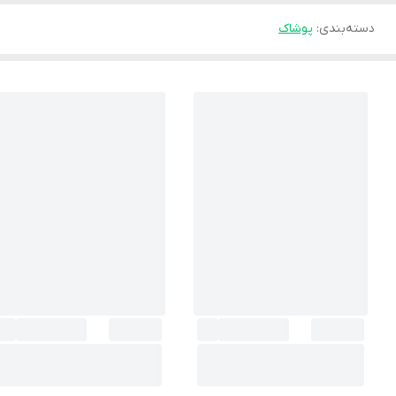
دسته‌بندی
:
پوشاک