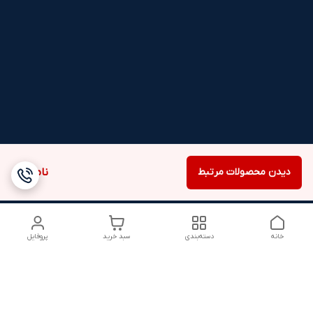
دیدن محصولات مرتبط
ناموجود
خانه
دسته‌بندی
سبد خرید
پروفایل