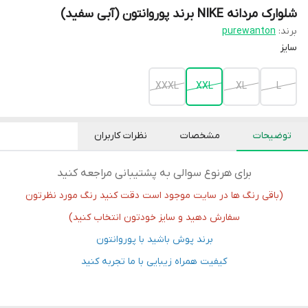
شلوارک مردانه NIKE برند پوروانتون (آبی سفید)
برند:
purewanton
سایز
XXXL
XXL
XL
L
توضیحات
مشخصات
نظرات کاربران
برای هرنوع سوالی به پشتیبانی مراجعه کنید
(باقی رنگ ها در سایت موجود است دقت کنید رنگ مورد نظرتون
سفارش دهید و سایز خودتون انتخاب کنید)
برند پوش باشید با پوروانتون
کیفیت همراه زیبایی با ما تجربه کنید