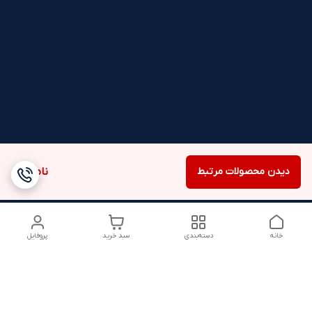
دیدن محصولات مرتبط
ناموجود
خانه
دسته‌بندی
سبد خرید
پروفایل