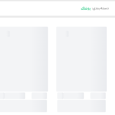
دسته‌بندی
:
پوشاک