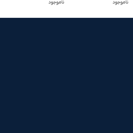
ناموجود
ناموجود