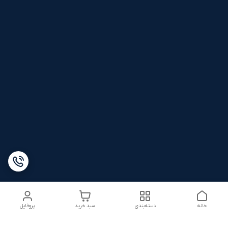
خانه
دسته‌بندی
سبد خرید
پروفایل