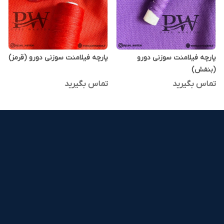
پارچه فیلامنت سوزنی دورو
پارچه فیلامنت سوزنی دورو (قرمز)
(بنفش)
تماس بگیرید
تماس بگیرید