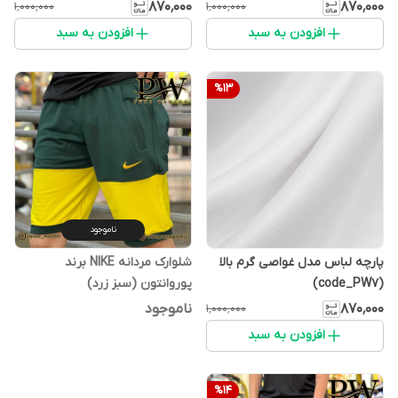
۸۷۰٬۰۰۰
۸۷۰٬۰۰۰
۱٬۰۰۰٬۰۰۰
۱٬۰۰۰٬۰۰۰
افزودن به سبد
افزودن به سبد
%
13
ناموجود
پارچه لباس مدل غواصی گرم بالا
شلوارک مردانه NIKE برند
(code_PW7)
پوروانتون (سبز زرد)
۸۷۰٬۰۰۰
ناموجود
۱٬۰۰۰٬۰۰۰
افزودن به سبد
%
14