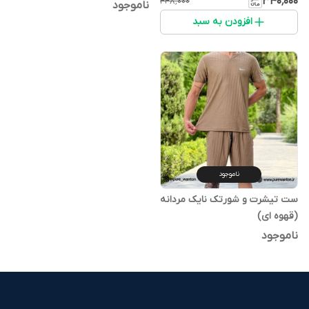
۳۴۰٬۰۰۰
۴۴۸٬۰۰۰
ناموجود
افزودن به سبد
ناموجود
ست تیشرت و شورتک نایک مردانه
(قهوه ای)
ناموجود