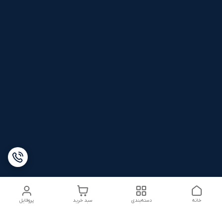
خانه
دسته‌بندی
سبد خرید
پروفایل