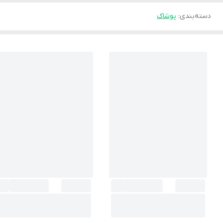
دسته‌بندی
:
پوشاک