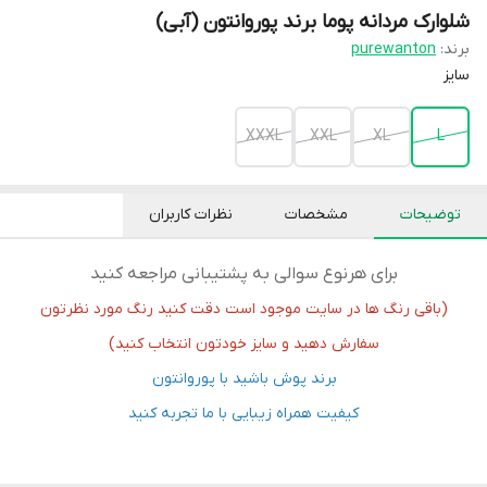
شلوارک مردانه پوما برند پوروانتون (آبی)
برند:
purewanton
سایز
XXXL
XXL
XL
L
توضیحات
مشخصات
نظرات کاربران
برای هرنوع سوالی به پشتیبانی مراجعه کنید
(باقی رنگ ها در سایت موجود است دقت کنید رنگ مورد نظرتون
سفارش دهید و سایز خودتون انتخاب کنید)
برند پوش باشید با پوروانتون
کیفیت همراه زیبایی با ما تجربه کنید