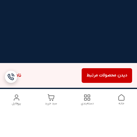
دیدن محصولات مرتبط
ناموجود
خانه
دسته‌بندی
سبد خرید
پروفایل