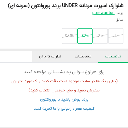
شلوارک اسپرت مردانه UNDER برند پوروانتون (سرمه ای)
برند:
purewanton
سایز
XXXL
XXL
XL
L
توضیحات
مشخصات
نظرات کاربران
برای هرنوع سوالی به پشتیبانی مراجعه کنید
(باقی رنگ ها در سایت موجود است دقت کنید رنگ مورد نظرتون
سفارش دهید و سایز خودتون انتخاب کنید)
برند پوش باشید با پوروانتون
کیفیت همراه زیبایی با ما تجربه کنید