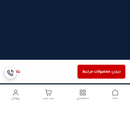
دیدن محصولات مرتبط
ناموجود
خانه
دسته‌بندی
سبد خرید
پروفایل