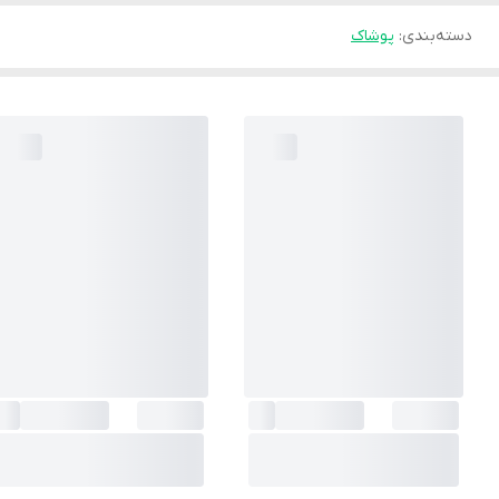
دسته‌بندی
:
پوشاک