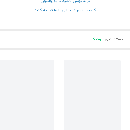
برند پوش باشید با پوروانتون
کیفیت همراه زیبایی با ما تجربه کنید
دسته‌بندی
:
پوشاک