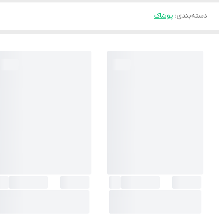
دسته‌بندی
:
پوشاک