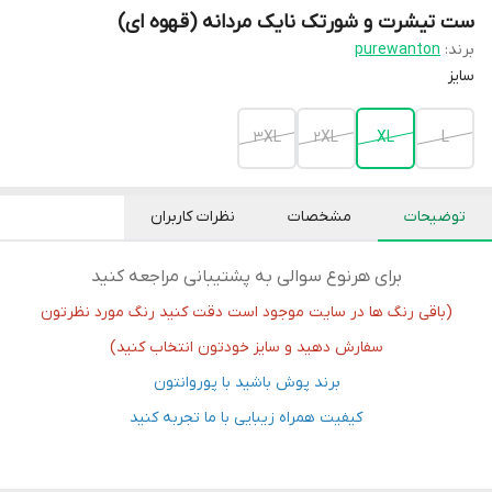
ست تیشرت و شورتک نایک مردانه (قهوه ای)
برند:
purewanton
سایز
3XL
2XL
XL
L
توضیحات
مشخصات
نظرات کاربران
برای هرنوع سوالی به پشتیبانی مراجعه کنید
(باقی رنگ ها در سایت موجود است دقت کنید رنگ مورد نظرتون
سفارش دهید و سایز خودتون انتخاب کنید)
برند پوش باشید با پوروانتون
کیفیت همراه زیبایی با ما تجربه کنید