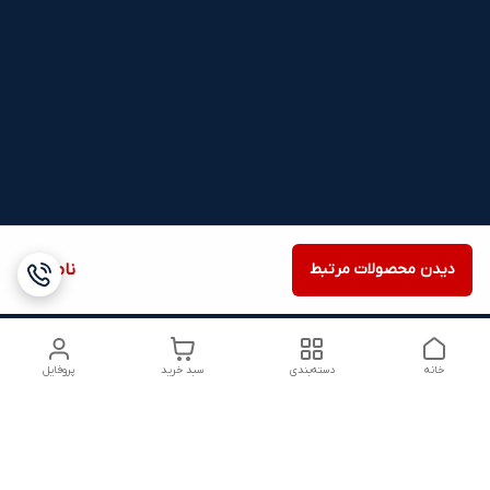
دیدن محصولات مرتبط
ناموجود
خانه
دسته‌بندی
سبد خرید
پروفایل