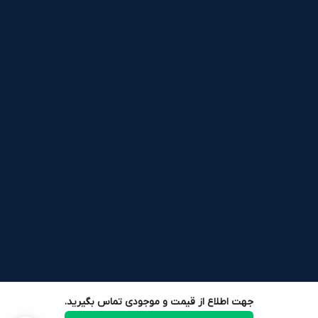
جهت اطلاع از قیمت و موجودی تماس بگیرید.