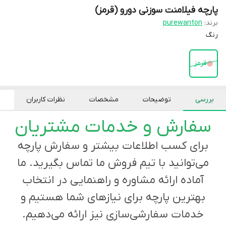
پارچه فیلامنت سوزنی دورو (قرمز)
برند:
purewanton
رنگ
قرمز
بررسی
توضیحات
مشخصات
نظرات کاربران
سفارش و خدمات مشتریان
برای کسب اطلاعات بیشتر و سفارش پارچه
می‌توانید با تیم فروش ما تماس بگیرید. ما
آماده ارائه مشاوره و راهنمایی در انتخاب
بهترین پارچه برای نیازهای شما هستیم و
خدمات سفارشی‌سازی نیز ارائه می‌دهیم.