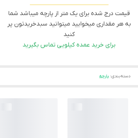
___________________________________________________
قیمت درج شده برای یک متر از پارچه میباشد شما
به هر مقداری میخوایید میتوانید سبدخریدتون پر
کنید
برای خرید عمده کیلویی تماس بگیرید
دسته‌بندی
:
پارچه