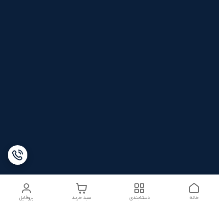
خانه
دسته‌بندی
سبد خرید
پروفایل