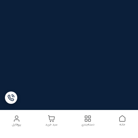
خانه
دسته‌بندی
سبد خرید
پروفایل