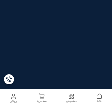
خانه
دسته‌بندی
سبد خرید
پروفایل