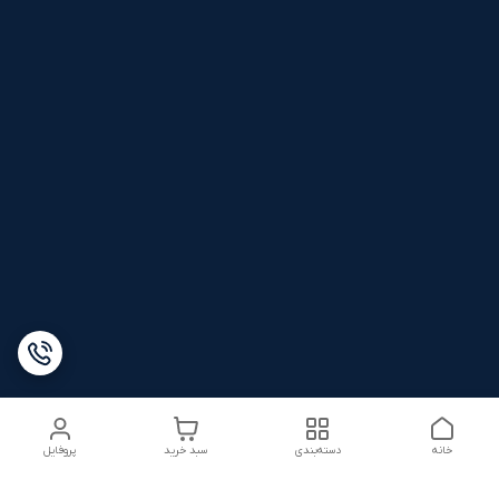
خانه
دسته‌بندی
سبد خرید
پروفایل