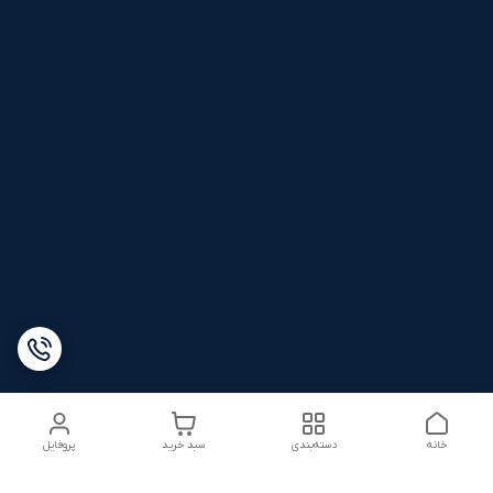
خانه
دسته‌بندی
سبد خرید
پروفایل