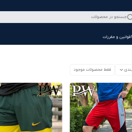
جستجو در محصولات
قوانین و مقررات
ندی
فقط محصولات موجود