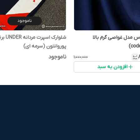
ناموجود
اس مدل غواصی گرم بالا
شلوارک اسپرت مردانه
پوروانتون (سرمه ای)
ناموجود
۱٬۰۰۰٬۰۰۰
افزودن به سبد