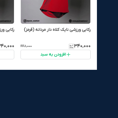
رکابی ورزشی نایک کلاه دار مردانه (قرمز)
رکابی ور
۴۰٬۰۰۰
۳۴۰٬۰۰۰
۴۴۸٬۰۰۰
افزودن به سبد