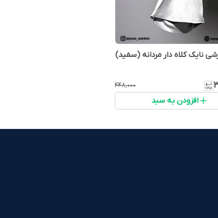
زشی نایک کلاه دار مردانه (سفید)
۳
۴۴۸٬۰۰۰
افزودن به سبد