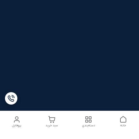
خانه
دسته‌بندی
سبد خرید
پروفایل