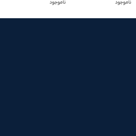
ناموجود
ناموجود