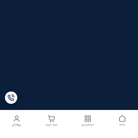
خانه
دسته‌بندی
سبد خرید
پروفایل